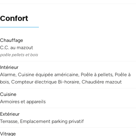
Confort
Chauffage
C.C. au mazout
poêle pellets et bois
Intérieur
Alarme, Cuisine équipée américaine, Poêle à pellets, Poêle à
bois, Compteur électrique Bi-horaire, Chaudière mazout
Cuisine
Armoires et appareils
Extérieur
Terrasse, Emplacement parking privatif
Vitrage