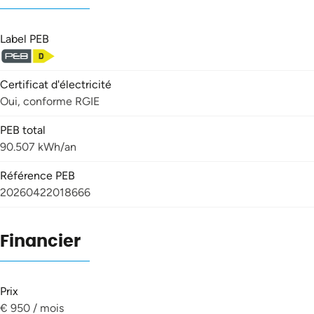
Label PEB
Certificat d'électricité
Oui, conforme RGIE
PEB total
90.507 kWh/an
Référence PEB
20260422018666
Financier
Prix
€ 950 / mois