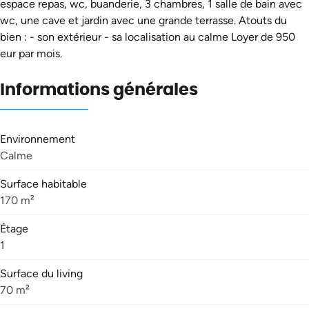
espace repas, wc, buanderie, 3 chambres, 1 salle de bain avec
wc, une cave et jardin avec une grande terrasse. Atouts du
bien : - son extérieur - sa localisation au calme Loyer de 950
eur par mois.
Informations générales
Environnement
Calme
Surface habitable
170 m²
Étage
1
Surface du living
70 m²