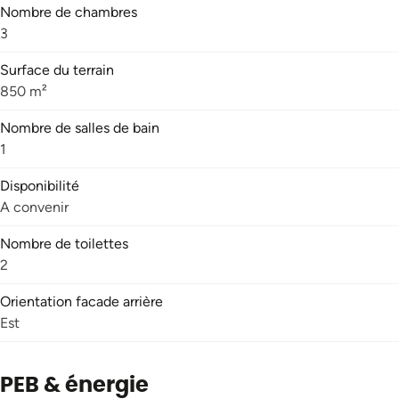
Nombre de chambres
3
Surface du terrain
850 m²
Nombre de salles de bain
1
Disponibilité
A convenir
Nombre de toilettes
2
Orientation facade arrière
Est
PEB & énergie