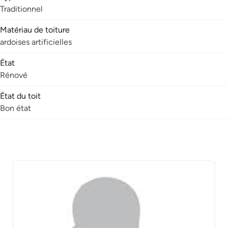
Traditionnel
Matériau de toiture
ardoises artificielles
État
Rénové
État du toit
Bon état