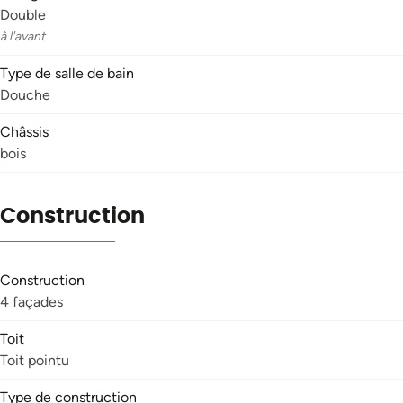
Double
à l'avant
Type de salle de bain
Douche
Châssis
bois
Construction
Construction
4 façades
Toit
Toit pointu
Type de construction