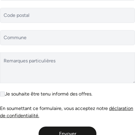
Code postal
Commune
Remarques particulières
Je souhaite être tenu informé des offres.
En soumettant ce formulaire, vous acceptez notre
déclaration
de confidentialité.
Envoyer