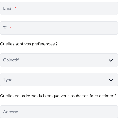
Email
*
Tél
*
Quelles sont vos préférences ?
Objectif
Type
Quelle est l'adresse du bien que vous souhaitez faire estimer ?
Adresse