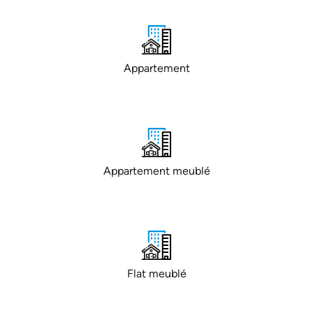
Appartement
Appartement meublé
Flat meublé