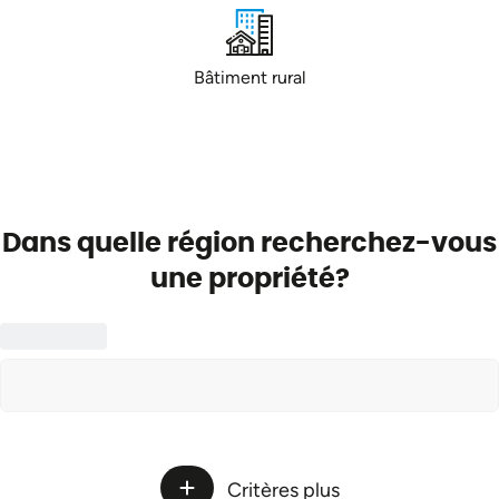
Bâtiment rural
Dans quelle région recherchez-vous
une propriété?
Critères plus