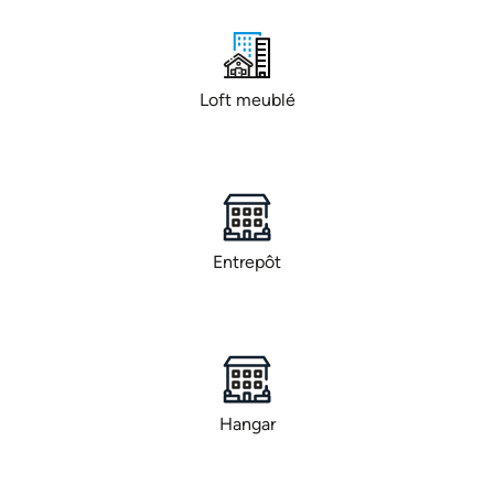
Loft meublé
Entrepôt
Hangar