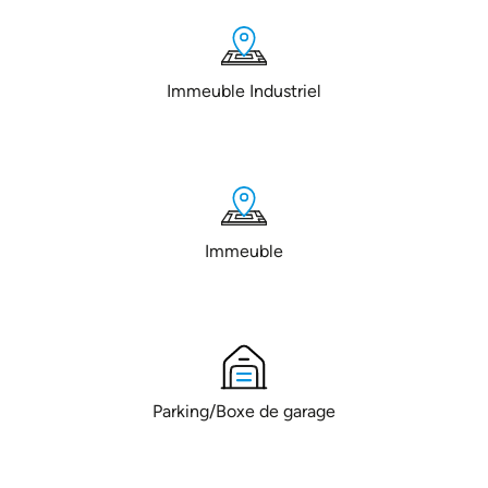
Immeuble Industriel
Immeuble
Parking/Boxe de garage