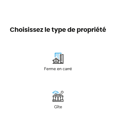
Choisissez le type de propriété
Ferme en carré
Gîte