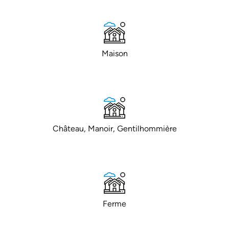
Maison
Château, Manoir, Gentilhommière
Ferme