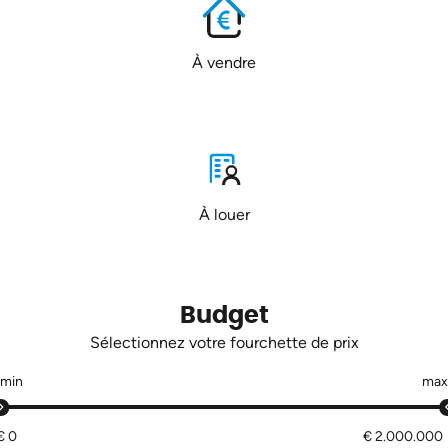
À vendre
À louer
Budget
Sélectionnez votre fourchette de prix
min
max