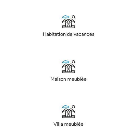
Habitation de vacances
Maison meublée
Villa meublée