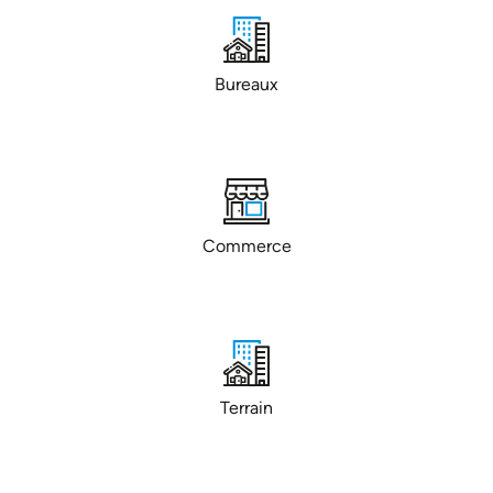
Bureaux
Commerce
Terrain