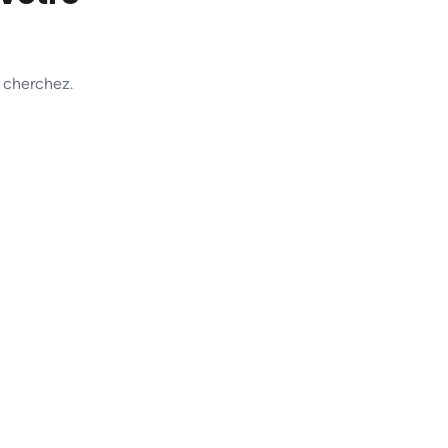
 cherchez.