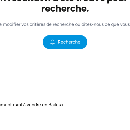
recherche.
e modifier vos critères de recherche ou dites-nous ce que vous
Recherche
iment rural à vendre en Baileux