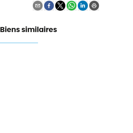
Biens similaires