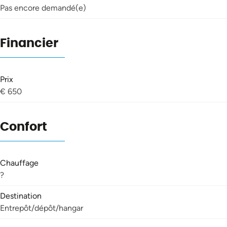
Pas encore demandé(e)
Financier
Prix
€ 650
Confort
Chauffage
?
Destination
Entrepôt/dépôt/hangar