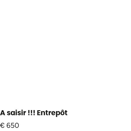
A saisir !!! Entrepôt
€ 650