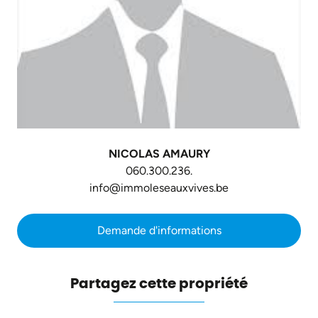
NICOLAS AMAURY
060.300.236.
info@immoleseauxvives.be
Demande d'informations
Partagez cette propriété