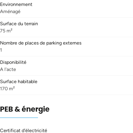
Environnement
Aménagé
Surface du terrain
75 m²
Nombre de places de parking externes
1
Disponibilité
A l'acte
Surface habitable
170 m²
PEB & énergie
Certificat d'électricité