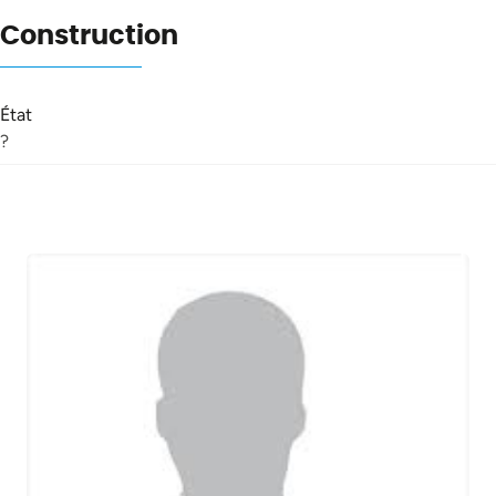
Construction
État
?