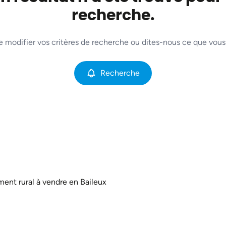
recherche.
e modifier vos critères de recherche ou dites-nous ce que vous
Recherche
ment rural à vendre en Baileux