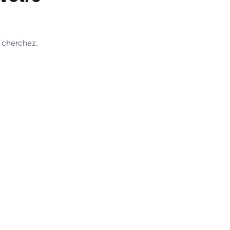
 cherchez.