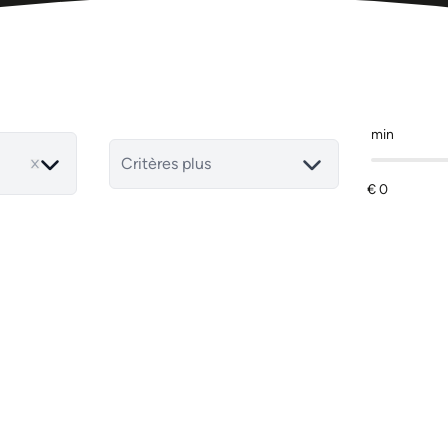
min
Critères plus