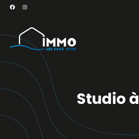
Aller au contenu principal
Studio 