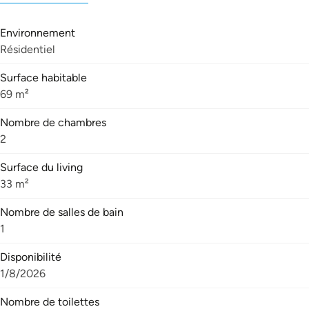
Environnement
Résidentiel
Surface habitable
69 m²
Nombre de chambres
2
Surface du living
33 m²
Nombre de salles de bain
1
Disponibilité
1/8/2026
Nombre de toilettes