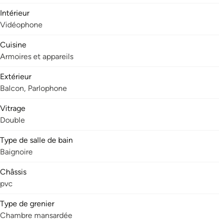
Intérieur
Vidéophone
Cuisine
Armoires et appareils
Extérieur
Balcon, Parlophone
Vitrage
Double
Type de salle de bain
Baignoire
Châssis
pvc
Type de grenier
Chambre mansardée