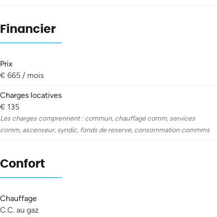
Financier
Prix
€ 665 / mois
Charges locatives
€ 135
Les charges comprennent : commun, chauffage comm, services
comm, ascenseur, syndic, fonds de reserve, consommation commms
Confort
Chauffage
C.C. au gaz