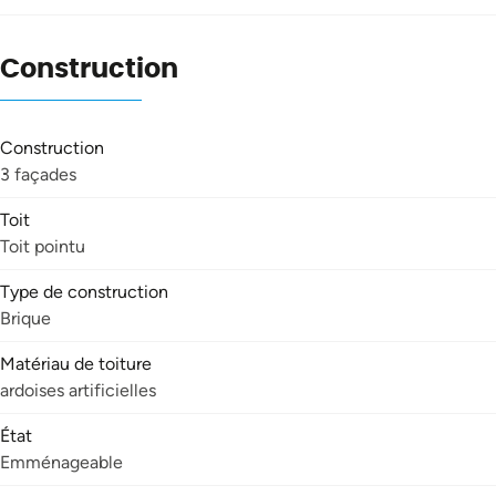
Construction
Construction
3 façades
Toit
Toit pointu
Type de construction
Brique
Matériau de toiture
ardoises artificielles
État
Emménageable