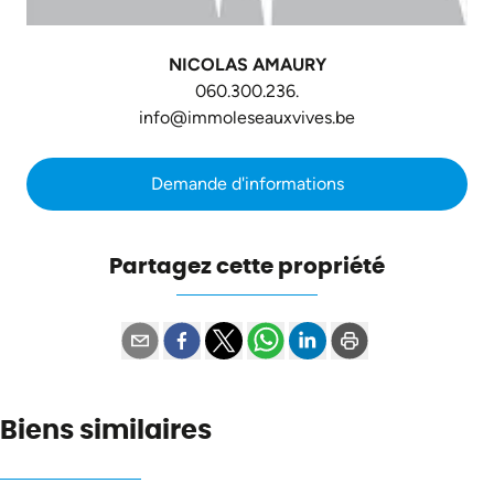
NICOLAS AMAURY
060.300.236.
info@immoleseauxvives.be
Demande d'informations
Partagez cette propriété
Biens similaires