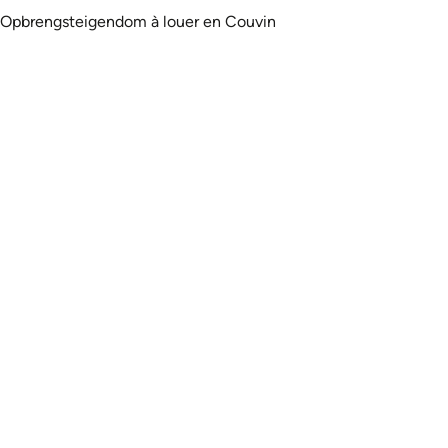
Opbrengsteigendom à louer en Couvin