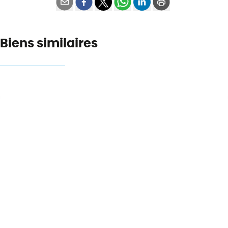
Biens similaires