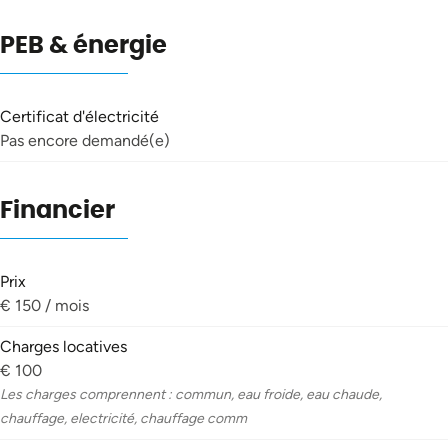
PEB & énergie
Certificat d'électricité
Pas encore demandé(e)
Financier
Prix
€ 150 / mois
Charges locatives
€ 100
Les charges comprennent : commun, eau froide, eau chaude,
chauffage, electricité, chauffage comm