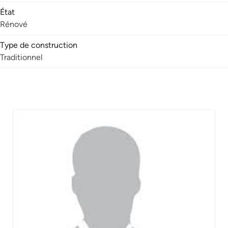
État
Rénové
Type de construction
Traditionnel