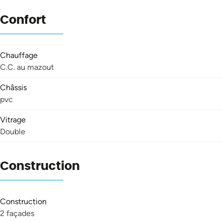
Confort
Chauffage
C.C. au mazout
Châssis
pvc
Vitrage
Double
Construction
Construction
2 façades