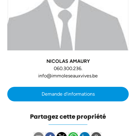
NICOLAS AMAURY
060.300.236.
info@immoleseauxvives.be
Demande d'informations
Partagez cette propriété