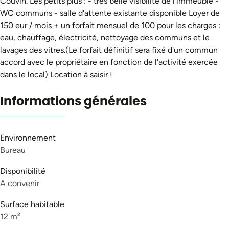
Couvin. Les petits plus : - très belle visibilité de l'immeuble -
WC communs - salle d'attente existante disponible Loyer de
150 eur / mois + un forfait mensuel de 100 pour les charges :
eau, chauffage, électricité, nettoyage des communs et le
lavages des vitres.(Le forfait définitif sera fixé d'un commun
accord avec le propriétaire en fonction de l'activité exercée
dans le local) Location à saisir !
Informations générales
Environnement
Bureau
Disponibilité
A convenir
Surface habitable
12 m²