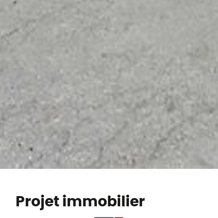
Projet immobilier