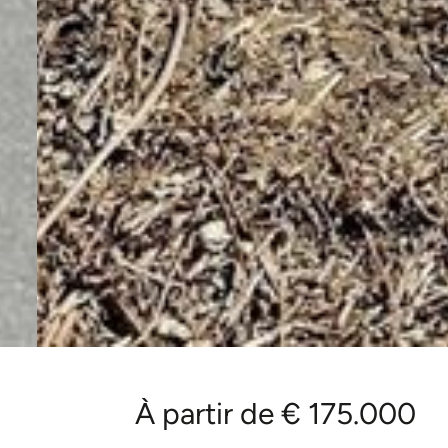
À partir de € 175.000