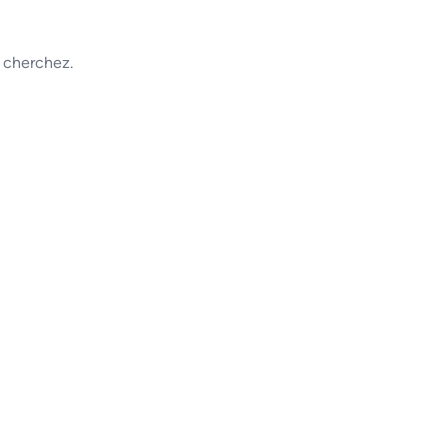
 cherchez.