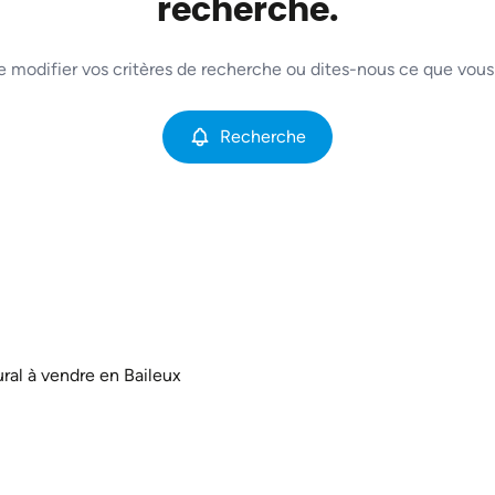
recherche.
e modifier vos critères de recherche ou dites-nous ce que vous
Recherche
ral à vendre en Baileux