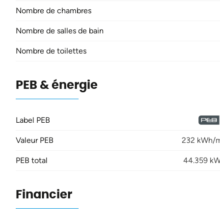
Nombre de chambres
Nombre de salles de bain
Nombre de toilettes
PEB & énergie
Label PEB
Valeur PEB
232 kWh/m
PEB total
44.359 k
Financier