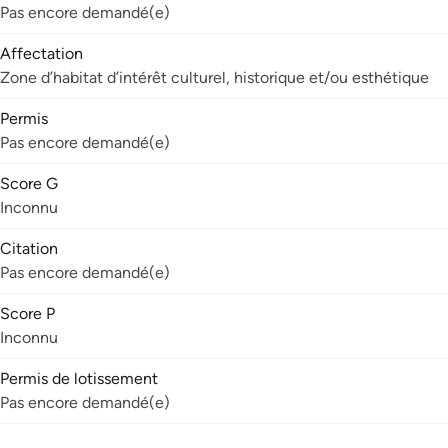
Pas encore demandé(e)
Affectation
Zone d’habitat d’intérêt culturel, historique et/ou esthétique
Permis
Pas encore demandé(e)
Score G
Inconnu
Citation
Pas encore demandé(e)
Score P
Inconnu
Permis de lotissement
Pas encore demandé(e)