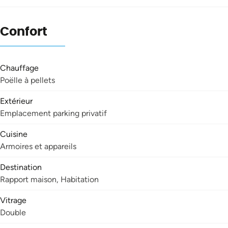
Confort
Chauffage
Poëlle à pellets
Extérieur
Emplacement parking privatif
Cuisine
Armoires et appareils
Destination
Rapport maison, Habitation
Vitrage
Double