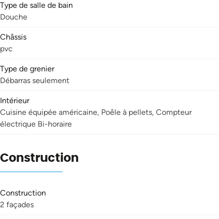
Type de salle de bain
Douche
Châssis
pvc
Type de grenier
Débarras seulement
Intérieur
Cuisine équipée américaine, Poêle à pellets, Compteur
électrique Bi-horaire
Construction
Construction
2 façades