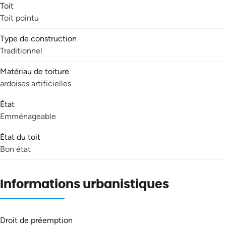
Toit
Toit pointu
Type de construction
Traditionnel
Matériau de toiture
ardoises artificielles
État
Emménageable
État du toit
Bon état
Informations urbanistiques
Droit de préemption