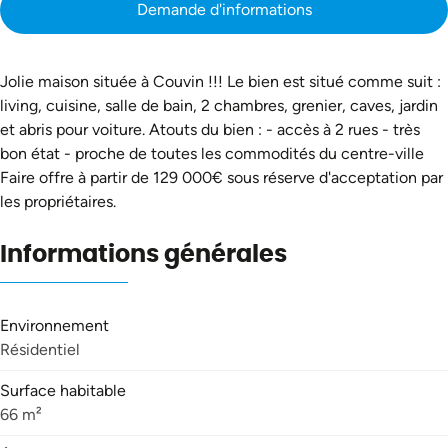
Demande d'informations
Jolie maison située à Couvin !!! Le bien est situé comme suit :
living, cuisine, salle de bain, 2 chambres, grenier, caves, jardin
et abris pour voiture. Atouts du bien : - accès à 2 rues - très
bon état - proche de toutes les commodités du centre-ville
Faire offre à partir de 129 000€ sous réserve d'acceptation par
les propriétaires.
Informations générales
Environnement
Résidentiel
Surface habitable
66 m²