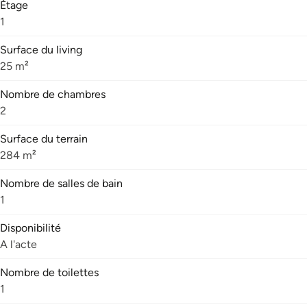
Étage
1
Surface du living
25 m²
Nombre de chambres
2
Surface du terrain
284 m²
Nombre de salles de bain
1
Disponibilité
A l'acte
Nombre de toilettes
1