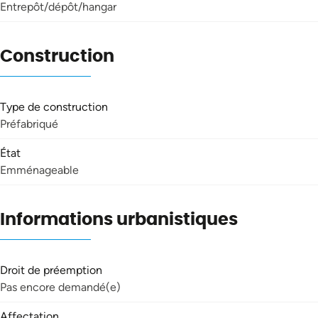
Entrepôt/dépôt/hangar
Construction
Type de construction
Préfabriqué
État
Emménageable
Informations urbanistiques
Droit de préemption
Pas encore demandé(e)
Affectation