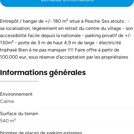
Entrepôt / hangar de +/- 180 m² situé à Pesche Ses atouts : -
sa localisation, légèrement en retrait du centre du village - son
accessibilité facile depuis la nationale - parking privatif de +/-
130m² - porte de 3 m de haut 4,9 m de large - électricité
triphasé Bien à ne pas manquer !!!! Faire offre à partir de
100.000 eur, sous réserve d'acceptation par les propriétaires
Informations générales
Environnement
Calme
Surface du terrain
540 m²
Nombre de places de parking externes