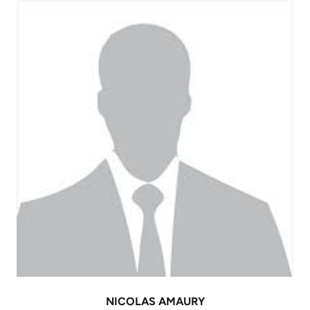
NICOLAS AMAURY