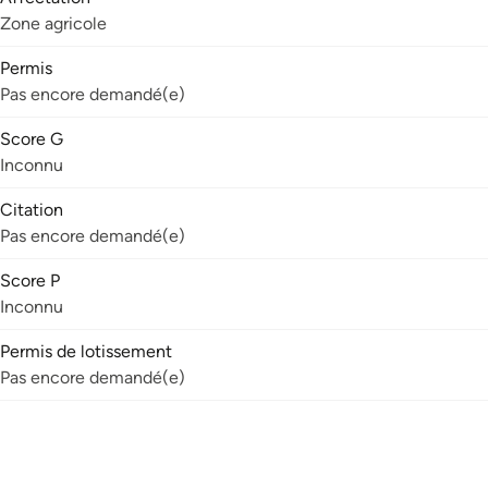
Zone agricole
Permis
Pas encore demandé(e)
Score G
Inconnu
Citation
Pas encore demandé(e)
Score P
Inconnu
Permis de lotissement
Pas encore demandé(e)