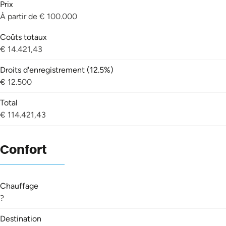
Prix
À partir de € 100.000
Coûts totaux
€ 14.421,43
Droits d'enregistrement (12.5%)
€ 12.500
Total
€ 114.421,43
Confort
Chauffage
?
Destination