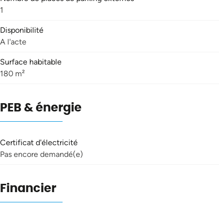
1
Disponibilité
A l'acte
Surface habitable
180 m²
PEB & énergie
Certificat d'électricité
Pas encore demandé(e)
Financier