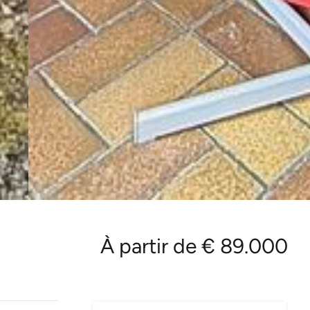
À partir de € 89.000