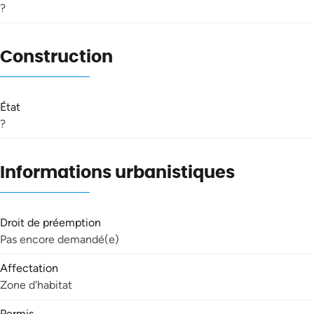
?
Construction
État
?
Informations urbanistiques
Droit de préemption
Pas encore demandé(e)
Affectation
Zone d'habitat
Permis