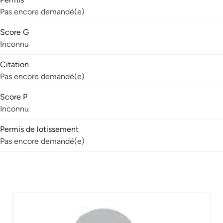
Pas encore demandé(e)
Score G
Inconnu
Citation
Pas encore demandé(e)
Score P
Inconnu
Permis de lotissement
Pas encore demandé(e)