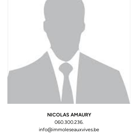
NICOLAS AMAURY
060.300.236.
info@immoleseauxvives.be