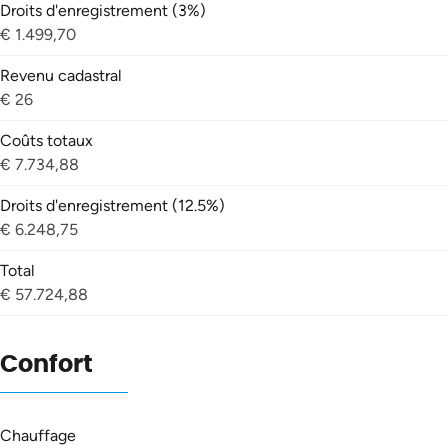
Droits d'enregistrement (3%)
€ 1.499,70
Revenu cadastral
€ 26
Coûts totaux
€ 7.734,88
Droits d'enregistrement (12.5%)
€ 6.248,75
Total
€ 57.724,88
Confort
Chauffage