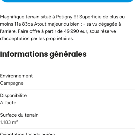
Magnifique terrain situé à Petigny !!! Superficie de plus ou
moins 11a 83ca Atout majeur du bien : - sa vu dégagée à
l'arrière. Faire offre à partir de 49.990 eur, sous réserve
d'acceptation par les propriétaires.
Informations générales
Environnement
Campagne
Disponibilité
A l'acte
Surface du terrain
1.183 m²
Orientation facade arrière