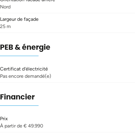
Nord
Largeur de façade
25 m
PEB & énergie
Certificat d'électricité
Pas encore demandé(e)
Financier
Prix
À partir de € 49.990