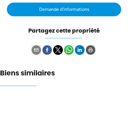
Demande d'informations
Partagez cette propriété
Biens similaires