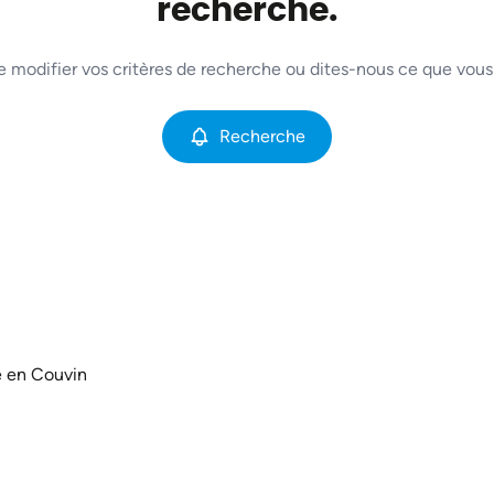
recherche.
e modifier vos critères de recherche ou dites-nous ce que vous
Recherche
e en Couvin