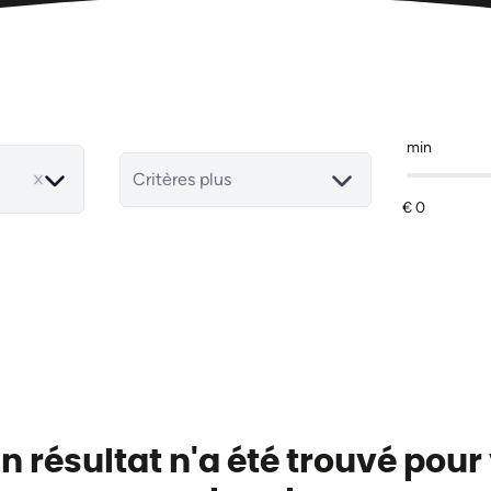
min
Critères plus
 résultat n'a été trouvé pour