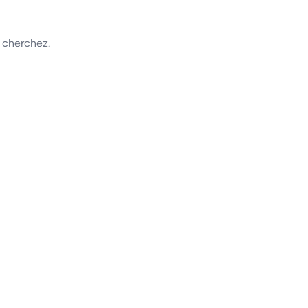
 cherchez.