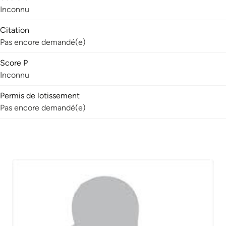
Inconnu
Citation
Pas encore demandé(e)
Score P
Inconnu
Permis de lotissement
Pas encore demandé(e)