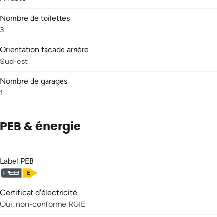
Nombre de toilettes
3
Orientation facade arrière
Sud-est
Nombre de garages
1
PEB & énergie
Label PEB
Certificat d'électricité
Oui, non-conforme RGIE