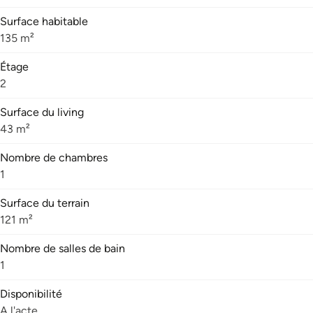
Surface habitable
135 m²
Étage
2
Surface du living
43 m²
Nombre de chambres
1
Surface du terrain
121 m²
Nombre de salles de bain
1
Disponibilité
A l'acte