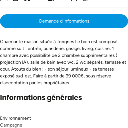
Demande d'informations
Charmante maison située à Treignes Le bien est composé
comme suit : entrée, buanderie, garage, living, cuisine, 1
chambre avec possibilité de 2 chambre supplémentaires (
projection IA), salle de bain avec wc, 2 wc séparés, terrasse et
cour. Atouts du bien : - son séjour lumineux - sa terrasse
exposé sud-est. Faire à partir de 99 000€, sous réserve
d'acceptation par les propriétaires.
Informations générales
Environnement
Campagne