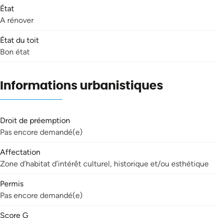
État
A rénover
État du toit
Bon état
Informations urbanistiques
Droit de préemption
Pas encore demandé(e)
Affectation
Zone d’habitat d’intérêt culturel, historique et/ou esthétique
Permis
Pas encore demandé(e)
Score G