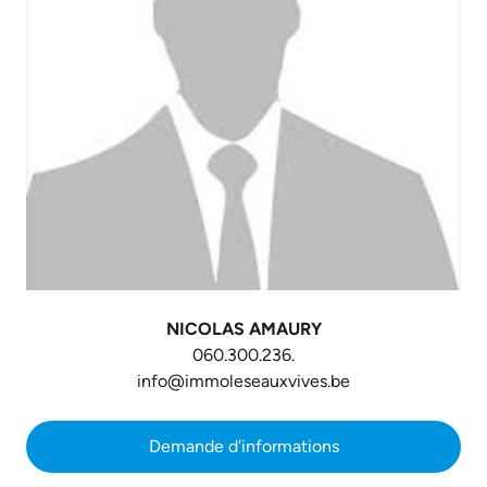
NICOLAS AMAURY
060.300.236.
info@immoleseauxvives.be
Demande d'informations