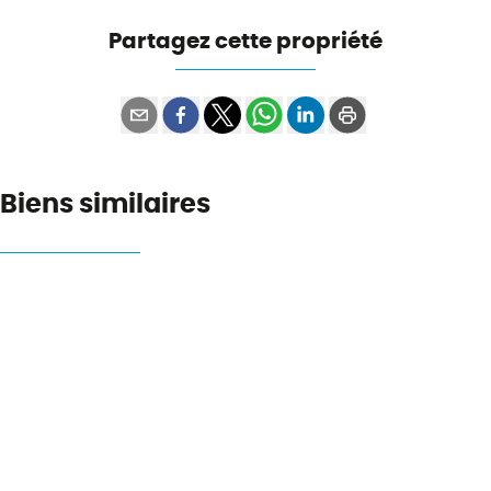
Partagez cette propriété
Biens similaires
OPTION