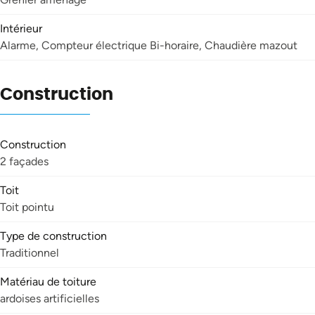
Intérieur
Alarme, Compteur électrique Bi-horaire, Chaudière mazout
Construction
Construction
2 façades
Toit
Toit pointu
Type de construction
Traditionnel
Matériau de toiture
ardoises artificielles