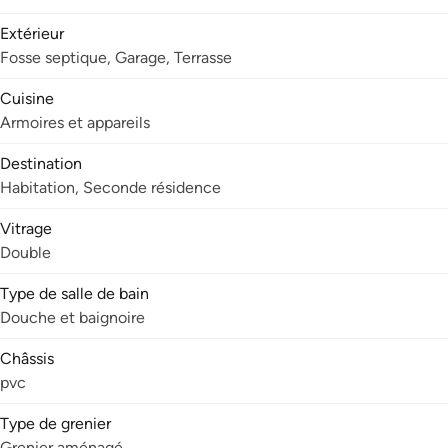
Extérieur
Fosse septique, Garage, Terrasse
Cuisine
Armoires et appareils
Destination
Habitation, Seconde résidence
Vitrage
Double
Type de salle de bain
Douche et baignoire
Châssis
pvc
Type de grenier
Grenier aménagé