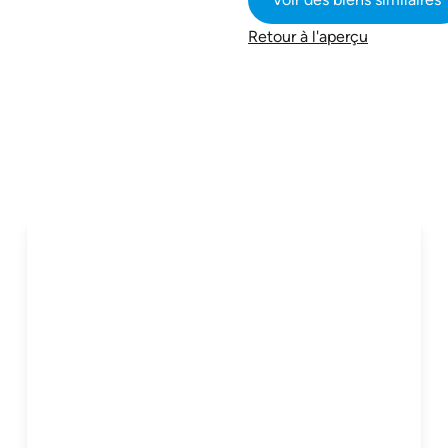
Retour à l'aperçu