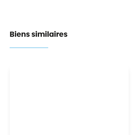
Biens similaires