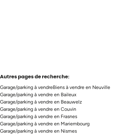
5600 Neuville
(ref.
2925
)
Vendu
866
m²
Autres pages de recherche
:
Garage/parking à vendre
Biens à vendre en Neuville
Garage/parking à vendre en Baileux
Garage/parking à vendre en Beauwelz
Garage/parking à vendre en Couvin
Garage/parking à vendre en Frasnes
Garage/parking à vendre en Mariembourg
Garage/parking à vendre en Nismes