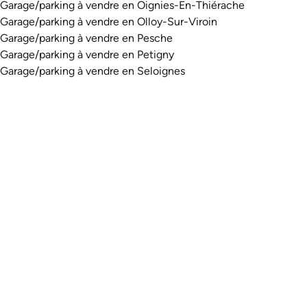
Garage/parking à vendre en Oignies-En-Thiérache
Garage/parking à vendre en Olloy-Sur-Viroin
Garage/parking à vendre en Pesche
Garage/parking à vendre en Petigny
Garage/parking à vendre en Seloignes