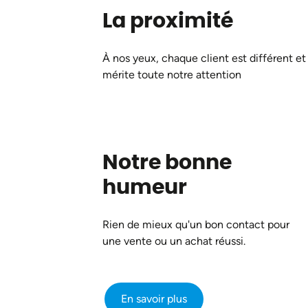
La proximité
À nos yeux, chaque client est différent et
mérite toute notre attention
Notre bonne
humeur
Rien de mieux qu'un bon contact pour
une vente ou un achat réussi.
En savoir plus