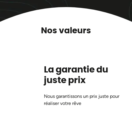
Nos valeurs
La garantie du
juste prix
Nous garantissons un prix juste pour
réaliser votre rêve