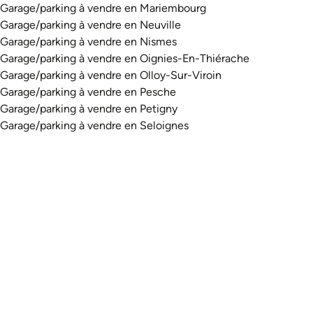
Garage/parking à vendre en Mariembourg
Garage/parking à vendre en Neuville
Garage/parking à vendre en Nismes
Garage/parking à vendre en Oignies-En-Thiérache
Garage/parking à vendre en Olloy-Sur-Viroin
Garage/parking à vendre en Pesche
Garage/parking à vendre en Petigny
Garage/parking à vendre en Seloignes