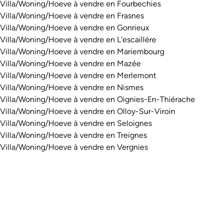
Villa/Woning/Hoeve à vendre en Fourbechies
Villa/Woning/Hoeve à vendre en Frasnes
Villa/Woning/Hoeve à vendre en Gonrieux
Villa/Woning/Hoeve à vendre en L'escaillère
Villa/Woning/Hoeve à vendre en Mariembourg
Villa/Woning/Hoeve à vendre en Mazée
Villa/Woning/Hoeve à vendre en Merlemont
Villa/Woning/Hoeve à vendre en Nismes
Villa/Woning/Hoeve à vendre en Oignies-En-Thiérache
Villa/Woning/Hoeve à vendre en Olloy-Sur-Viroin
Villa/Woning/Hoeve à vendre en Seloignes
Villa/Woning/Hoeve à vendre en Treignes
Villa/Woning/Hoeve à vendre en Vergnies