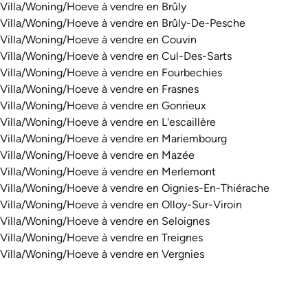
Villa/Woning/Hoeve à vendre en Brûly
Villa/Woning/Hoeve à vendre en Brûly-De-Pesche
Villa/Woning/Hoeve à vendre en Couvin
Villa/Woning/Hoeve à vendre en Cul-Des-Sarts
Villa/Woning/Hoeve à vendre en Fourbechies
Villa/Woning/Hoeve à vendre en Frasnes
Villa/Woning/Hoeve à vendre en Gonrieux
Villa/Woning/Hoeve à vendre en L'escaillère
Villa/Woning/Hoeve à vendre en Mariembourg
Villa/Woning/Hoeve à vendre en Mazée
Villa/Woning/Hoeve à vendre en Merlemont
Villa/Woning/Hoeve à vendre en Oignies-En-Thiérache
Villa/Woning/Hoeve à vendre en Olloy-Sur-Viroin
Villa/Woning/Hoeve à vendre en Seloignes
Villa/Woning/Hoeve à vendre en Treignes
Villa/Woning/Hoeve à vendre en Vergnies