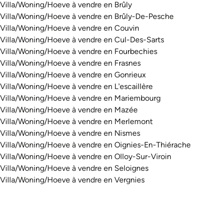
Villa/Woning/Hoeve à vendre en Brûly
Villa/Woning/Hoeve à vendre en Brûly-De-Pesche
Villa/Woning/Hoeve à vendre en Couvin
Villa/Woning/Hoeve à vendre en Cul-Des-Sarts
Villa/Woning/Hoeve à vendre en Fourbechies
Villa/Woning/Hoeve à vendre en Frasnes
Villa/Woning/Hoeve à vendre en Gonrieux
Villa/Woning/Hoeve à vendre en L'escaillère
Villa/Woning/Hoeve à vendre en Mariembourg
Villa/Woning/Hoeve à vendre en Mazée
Villa/Woning/Hoeve à vendre en Merlemont
Villa/Woning/Hoeve à vendre en Nismes
Villa/Woning/Hoeve à vendre en Oignies-En-Thiérache
Villa/Woning/Hoeve à vendre en Olloy-Sur-Viroin
Villa/Woning/Hoeve à vendre en Seloignes
Villa/Woning/Hoeve à vendre en Vergnies