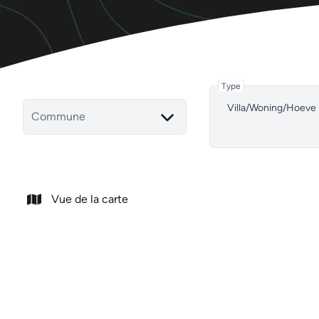
Type
Villa/Woning/Hoeve
Commune
Vue de la carte
NOUVEAU