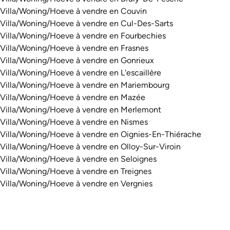
Villa/Woning/Hoeve à vendre en Couvin
Villa/Woning/Hoeve à vendre en Cul-Des-Sarts
Villa/Woning/Hoeve à vendre en Fourbechies
Villa/Woning/Hoeve à vendre en Frasnes
Villa/Woning/Hoeve à vendre en Gonrieux
Villa/Woning/Hoeve à vendre en L'escaillère
Villa/Woning/Hoeve à vendre en Mariembourg
Villa/Woning/Hoeve à vendre en Mazée
Villa/Woning/Hoeve à vendre en Merlemont
Villa/Woning/Hoeve à vendre en Nismes
Villa/Woning/Hoeve à vendre en Oignies-En-Thiérache
Villa/Woning/Hoeve à vendre en Olloy-Sur-Viroin
Villa/Woning/Hoeve à vendre en Seloignes
Villa/Woning/Hoeve à vendre en Treignes
Villa/Woning/Hoeve à vendre en Vergnies